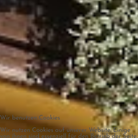
Wir benutzen Cookies
Wir nutzen Cookies auf unserer Website. Einige
von ihnen sind essenziell für den Betrieb der Seite,